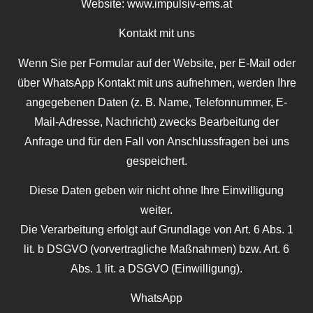
Website: www.impulsiv-ems.at
Kontakt mit uns
Wenn Sie per Formular auf der Website, per E-Mail oder
über WhatsApp Kontakt mit uns aufnehmen, werden Ihre
angegebenen Daten (z. B. Name, Telefonnummer, E-
Mail-Adresse, Nachricht) zwecks Bearbeitung der
Anfrage und für den Fall von Anschlussfragen bei uns
gespeichert.
Diese Daten geben wir nicht ohne Ihre Einwilligung
weiter.
Die Verarbeitung erfolgt auf Grundlage von Art. 6 Abs. 1
lit. b DSGVO (vorvertragliche Maßnahmen) bzw. Art. 6
Abs. 1 lit. a DSGVO (Einwilligung).
WhatsApp