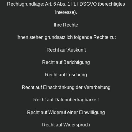
Rechtsgrundlage: Art. 6 Abs. 1 lit. f DSGVO (berechtigtes
Interesse).
Ihre Rechte
Ihnen stehen grundsätzlich folgende Rechte zu:
Recht auf Auskunft
Recht auf Berichtigung
Recht auf Löschung
Recht auf Einschränkung der Verarbeitung
Recht auf Datenübertragbarkeit
Recht auf Widerruf einer Einwilligung
Recht auf Widerspruch