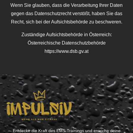
Wenn Sie glauben, dass die Verarbeitung Ihrer Daten
gegen das Datenschutzrecht verstößt, haben Sie das
Recht, sich bei der Aufsichtsbehörde zu beschweren.
Zuständige Aufsichtsbehörde in Österreich:
Österreichische Datenschutzbehörde
https://www.dsb.gv.at
Entdecke die Kraft des EMS-Trainings und erreiche deine