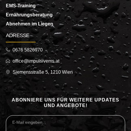
EMS-Training
Ernährungsberatung
Abnehmen im Liegen
ADRESSE
0676 5826970
office@impulsivems.at
Siemensstraße 5, 1210 Wien
ABONNIERE UNS FÜR WEITERE UPDATES
UND ANGEBOTE!