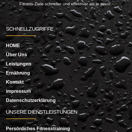
Fitness-Ziele schneller und effektiver als je zuvor.
SCHNELLZUGRIFFE
HOME
Über Uns
Leistungen
Ernährung
Kontakt
impressum
Datenschutzerklärung
UNSERE DIENSTLEISTUNGEN
Persönliches Fitnesstraining