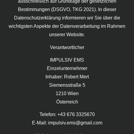
ausschließlich auf Grundlage der gesetzlichen
Bestimmungen (DSGVO, TKG 2021). In dieser
Datenschutzerklärung informieren wir Sie über die
wichtigsten Aspekte der Datenverarbeitung im Rahmen
unserer Website.
Verantwortlicher
IMPULSIV EMS
Einzelunternehmer
Inhaber: Robert Mert
Siemensstraße 5
1210 Wien
Österreich
Telefon: +43 676 3325670
E-Mail: impulsiv.ems@gmail.com