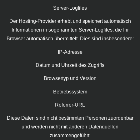
Server-Logfiles
Der Hosting-Provider erhebt und speichert automatisch
Informationen in sogenannten Server-Logfiles, die Ihr
Browser automatisch übermittelt. Dies sind insbesondere:
IP-Adresse
Datum und Uhrzeit des Zugriffs
Browsertyp und Version
Betriebssystem
Referrer-URL
Diese Daten sind nicht bestimmten Personen zuordenbar
und werden nicht mit anderen Datenquellen
zusammengeführt.