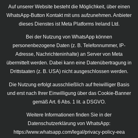
Auf unserer Website besteht die Möglichkeit, über einen
WhatsApp-Button Kontakt mit uns aufzunehmen. Anbieter
dieses Dienstes ist Meta Platforms Ireland Ltd.
Bei der Nutzung von WhatsApp können
personenbezogene Daten (z. B. Telefonnummer, IP-
Adresse, Nachrichteninhalte) an Server von Meta
übermittelt werden. Dabei kann eine Datenübertragung in
Drittstaaten (z. B. USA) nicht ausgeschlossen werden.
Die Nutzung erfolgt ausschließlich auf freiwilliger Basis
und erst nach Ihrer Einwilligung über das Cookie-Banner
gemäß Art. 6 Abs. 1 lit. a DSGVO.
Weitere Informationen finden Sie in der
Datenschutzerklärung von WhatsApp:
https://www.whatsapp.com/legal/privacy-policy-eea