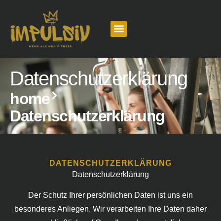
Datenschutzerklärung
home
Datenschutzerklärung
DATENSCHUTZERKLÄRUNG
Datenschutzerklärung
Der Schutz Ihrer persönlichen Daten ist uns ein
besonderes Anliegen. Wir verarbeiten Ihre Daten daher