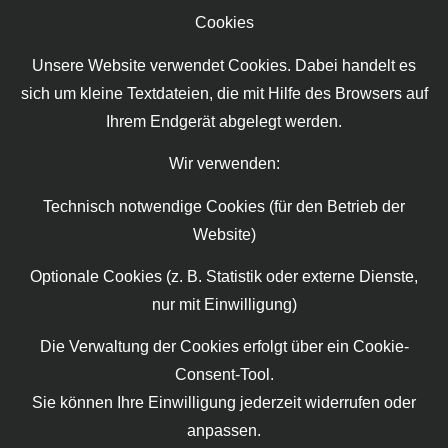
Cookies
Unsere Website verwendet Cookies. Dabei handelt es
sich um kleine Textdateien, die mit Hilfe des Browsers auf
Ihrem Endgerät abgelegt werden.
Wir verwenden:
Technisch notwendige Cookies (für den Betrieb der
Website)
Optionale Cookies (z. B. Statistik oder externe Dienste,
nur mit Einwilligung)
Die Verwaltung der Cookies erfolgt über ein Cookie-
Consent-Tool.
Sie können Ihre Einwilligung jederzeit widerrufen oder
anpassen.