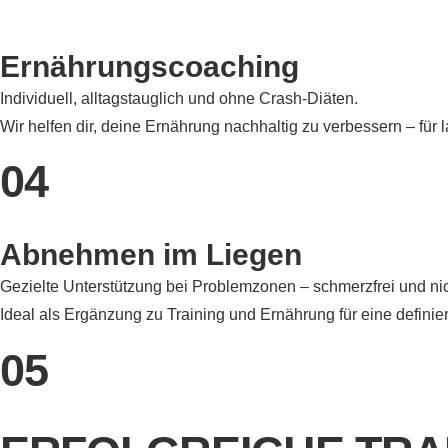
Ernährungscoaching
Individuell, alltagstauglich und ohne Crash-Diäten.
Wir helfen dir, deine Ernährung nachhaltig zu verbessern – für l
04
Abnehmen im Liegen
Gezielte Unterstützung bei Problemzonen – schmerzfrei und nic
Ideal als Ergänzung zu Training und Ernährung für eine definier
05