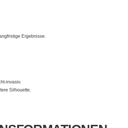
angfristige Ergebnisse.
ht-invasiv.
tere Silhouette.