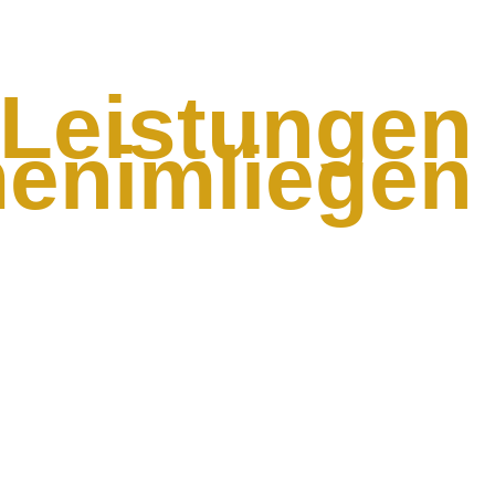
Leistungen
enimliegen