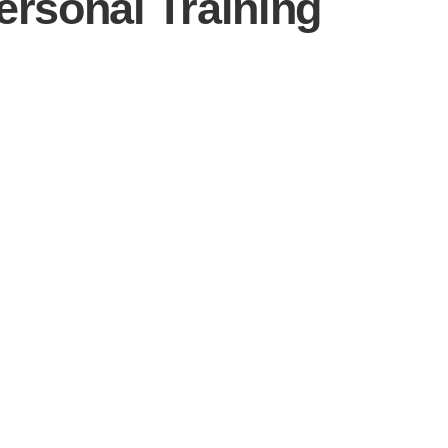
ersonal Training