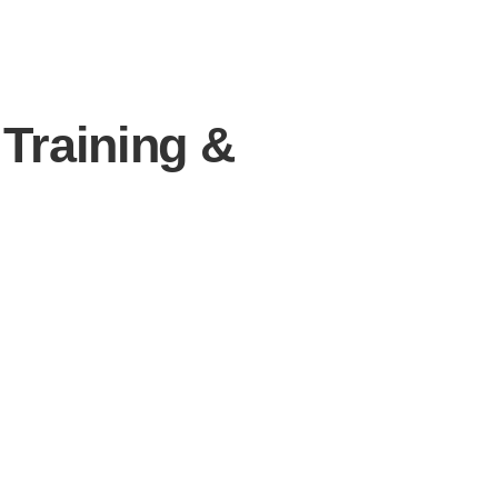
Training &