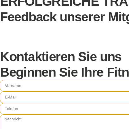
ERFOLGREICHE TR
Feedback unserer Mitg
Kontaktieren Sie uns
Beginnen Sie Ihre Fit