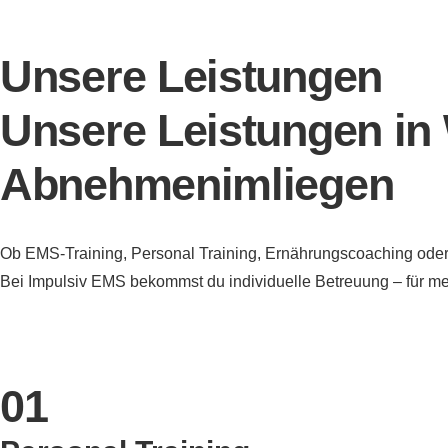
Unsere Leistungen
Unsere Leistungen in 
Abnehmenimliegen
Ob EMS-Training, Personal Training, Ernährungscoaching ode
Bei Impulsiv EMS bekommst du individuelle Betreuung – für mes
01