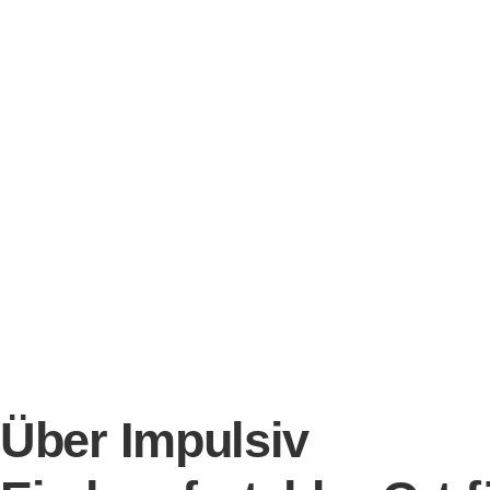
Über Impulsiv